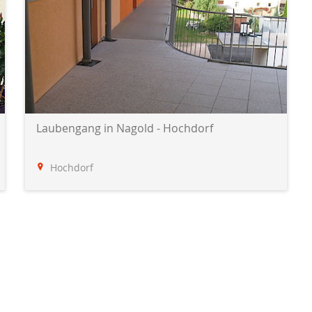
Laubengang in Nagold - Hochdorf
Hochdorf