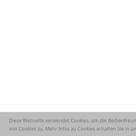
Diese Webseite verwendet Cookies, um die Bedienfreun
von Cookies zu. Mehr Infos zu Cookies erhalten Sie in 