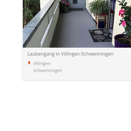
Laubengang in Villingen-Schwenningen
Villingen-
Schwenningen