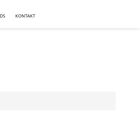
DS
KONTAKT