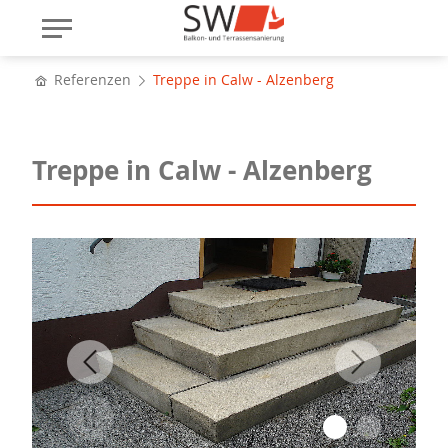
Referenzen
Treppe in Calw - Alzenberg
Treppe in Calw - Alzenberg