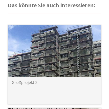
Das könnte Sie auch interessieren:
Großprojekt 2