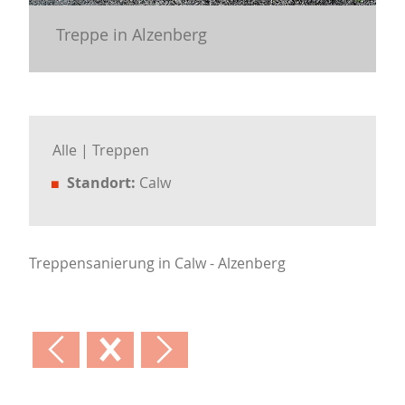
Treppe in Alzenberg
Alle
Treppen
Standort:
Calw
Treppensanierung in Calw - Alzenberg