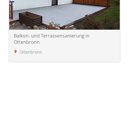
Balkon- und Terrassensanierung in
Ottenbronn
Ottenbronn